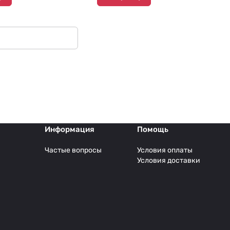
Информация
Помощь
Частые вопросы
Условия оплаты
Условия доставки