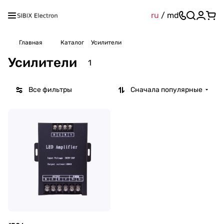
ru
/
md
Главная
Каталог
Усилители
Усилители
1
Все фильтры
Сначала популярные