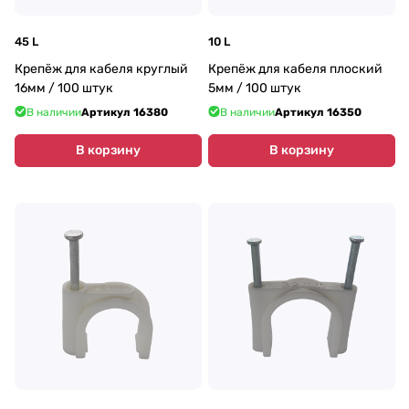
45 L
10 L
Крепёж для кабеля круглый
Крепёж для кабеля плоский
16мм / 100 штук
5мм / 100 штук
В наличии
Артикул
16380
В наличии
Артикул
16350
В корзину
В корзину