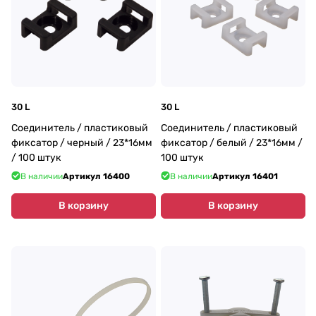
30 L
30 L
Соединитель / пластиковый
Соединитель / пластиковый
фиксатор / черный / 23*16мм
фиксатор / белый / 23*16мм /
/ 100 штук
100 штук
В наличии
Артикул
16400
В наличии
Артикул
16401
В корзину
В корзину